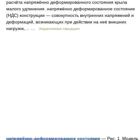
расчёта напряжённо деформированного состояния крыла
малого удлинения. напряжённо деформированное состояние
(НДС) конструкции — совокупность внутренних напряжений и
деформаций, возникающих при действии на неё внешних
нагрузок,… …
Энциклопедия «Авиация»
напряжённо-деформированное состояние
— Рис. 1. Модель